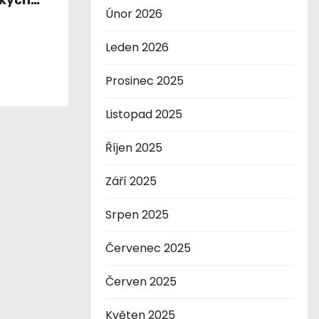
ckých
Únor 2026
Leden 2026
Prosinec 2025
Listopad 2025
Říjen 2025
Září 2025
Srpen 2025
Červenec 2025
Červen 2025
Květen 2025